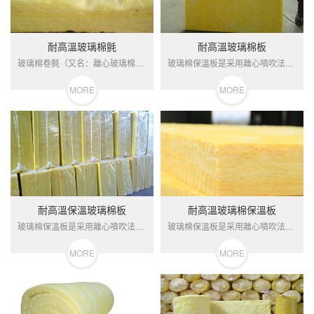
耐高溫玻璃棉氈
耐高溫玻璃棉板
玻璃棉卷氈（又名：離心玻璃棉氈、玻璃保溫棉、離心玻璃棉等）一...
玻璃棉保溫板是采用離心噴吹法加工而成，這種材料具有一定強度的...
MORE
MORE
耐高溫保溫玻璃棉板
耐高溫玻璃棉保溫板
玻璃棉保溫板是采用離心噴吹法加工而成，這種材料具有一定強度的...
玻璃棉保溫板是采用離心噴吹法加工而成，這種材料具有一定強度的...
MORE
MORE