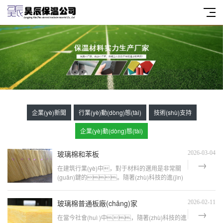
企業(yè)新聞
行業(yè)動(dòng)態(tài)
技術(shù)支持
企業(yè)動(dòng)態(tài)
玻璃棉和苯板
2026-03-04
在建筑行業(yè)中，對于材料的選用是非常關
(guān)鍵的。隨著(zhù)科技的進(jìn)
步，新型的建筑材料不斷涌現，其
中玻璃棉和苯板就是近年來(lái)備受矚目的兩種材
玻璃棉普通板廠(chǎng)家
2026-02-11
料。它們以其獨特的性能和廣泛的應用領(lǐng)
在當今社會(huì )中，隨著(zhù)科技的進