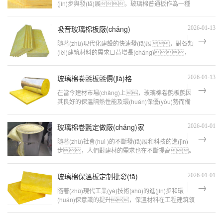
(jìn)步與發(fā)展，玻璃棉普通板作為一種
優(yōu)質(zhì)的建筑材料，其需求與應用越
來(lái)越廣泛。本文將聚焦于玻璃棉普通板
吸音玻璃棉板廠(chǎng)
2026-01-13
廠(chǎng)家，探討其制造過(guò)程、應用
領(lǐng)域及如何保證
隨著(zhù)現代化建設的快速發(fā)展，對各類
(lèi)建筑材料的需求日益增長(cháng)，
其中吸音材料更是備受關(guān)注。在眾多
吸音材料中，吸音玻璃棉板以其優(yōu)異
玻璃棉卷氈板氈價(jià)格
2026-01-13
的性能和廣泛的應用領(lǐng)域，逐漸成為市場
(chǎng)上的
在當今建材市場(chǎng)上，玻璃棉卷氈板氈因
其良好的保溫隔熱性能及環(huán)保優(yōu)勢而備
受矚目。其價(jià)格作為消費者關(guān)
注的焦點(diǎn)，也受到了眾多因素的影
玻璃棉卷氈定做廠(chǎng)家
2026-01-01
響。本文將簡(jiǎn)要介紹玻璃棉卷氈板氈的特
隨著(zhù)社會(huì )的不斷發(fā)展和科技的進(jìn)
步，人們對建材的需求也在不斷提高。
作為環(huán)保、節能的建筑材料，玻璃棉
卷氈逐漸受到廣大用戶(hù)的青睞。本文將為您
玻璃棉保溫板定制批發(fā)
2026-01-01
介紹一家專(zhuān)業(yè)的玻璃棉卷氈定做
隨著(zhù)現代工業(yè)技術(shù)的進(jìn)步和環
(huán)保意識的提升，保溫材料在工程建筑領
(lǐng)域的應用越來(lái)越廣泛。其中，玻
璃棉保溫板以其優(yōu)異的性能和環(huán)保特