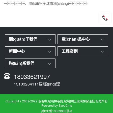
一、開(kāi)拓全球市場(chǎng)。
關(guān)于我們
產(chǎn)品中心
新聞中心
工程案例
聯(lián)系我們
18033621997
13103264111周經(jīng)理
Copyright ? 2002-2022 玻璃棉,玻璃棉卷氈,玻璃棉板,玻璃棉保溫板 版權所有
Powered by EyouCms
冀ICP備13009983號-8