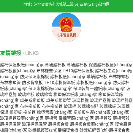
地址：河北省廊坊市大城縣工業(yè)區
網(wǎng)站地圖
友情鏈接
/ LINKS
巖棉保溫板廠(chǎng)家
幕墻巖棉板
幕墻巖棉板
保溫巖棉板廠(chǎng)家
巖棉板廠(chǎng)家
布林橡塑保溫
TR10巖棉保溫板
巖棉板生產(chǎn)廠
(chǎng)家
防火保溫巖棉板
巖棉板廠(chǎng)家
幕墻巖棉板
布林橡塑板
布林橡塑管
防水背襯板
TR10巖棉保溫板
巖棉板廠(chǎng)家
防火巖棉
板廠(chǎng)家
保溫巖棉板廠(chǎng)家
保溫裝飾一體板廠(chǎng)家
玻
璃棉卷氈
玻璃棉板
玻璃棉管
橡塑保溫板廠(chǎng)家
橡塑保溫管廠
(chǎng)家
卓美斯橡塑板
卓美斯橡塑管
玻璃棉氈
玻璃棉卷氈
玻璃棉氈廠
(chǎng)家
布林橡塑板
布林橡塑管
玻璃棉
玻璃棉卷氈
玻璃棉板
玻璃棉
保溫
橡塑板
橡塑管
橡塑管廠(chǎng)家
橡塑板生產(chǎn)廠(chǎng)家
玻璃棉管殼廠(chǎng)家
巖棉管
巖棉管廠(chǎng)家
巖棉管殼
巖棉管殼
巖棉保溫管
玻璃棉保溫管
巖棉復合板
巖棉復合板廠(chǎng)家
復合巖棉
板廠(chǎng)家
砂漿紙輕質(zhì)巖棉復合板
砂漿紙輕質(zhì)巖棉復合板